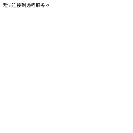
无法连接到远程服务器