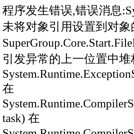
程序发生错误,错误消息:System.
未将对象引用设置到对象
SuperGroup.Core.Start.Fil
引发异常的上一位置中堆栈跟
System.Runtime.ExceptionS
在
System.Runtime.CompilerS
task) 在
System.Runtime.CompilerSe