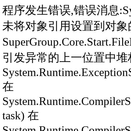
程序发生错误,错误消息:System.
未将对象引用设置到对象
SuperGroup.Core.Start.Fil
引发异常的上一位置中堆栈跟
System.Runtime.ExceptionS
在
System.Runtime.CompilerS
task) 在
System.Runtime.CompilerSe