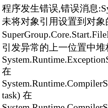
程序发生错误,错误消息:System.
未将对象引用设置到对象
SuperGroup.Core.Start.Fil
引发异常的上一位置中堆栈跟
System.Runtime.ExceptionS
在
System.Runtime.CompilerS
task) 在
System.Runtime.CompilerSe