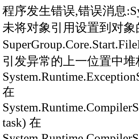
程序发生错误,错误消息:System.
未将对象引用设置到对象
SuperGroup.Core.Start.Fil
引发异常的上一位置中堆栈跟
System.Runtime.ExceptionS
在
System.Runtime.CompilerS
task) 在
System.Runtime.CompilerSe