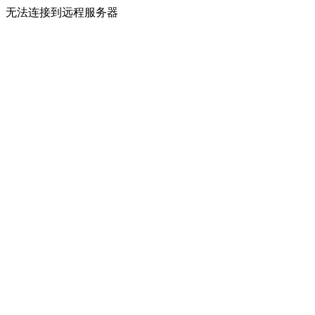
无法连接到远程服务器