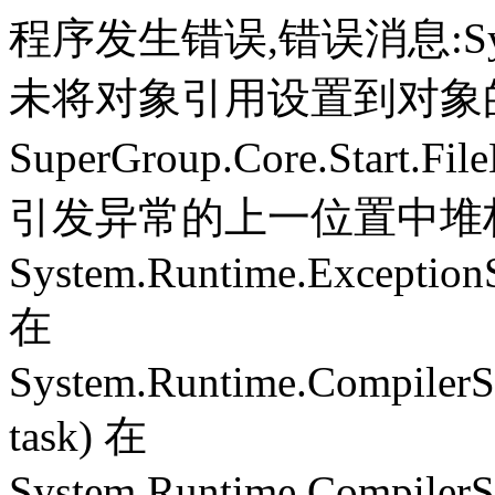
程序发生错误,错误消息:System.
未将对象引用设置到对象
SuperGroup.Core.Start.Fil
引发异常的上一位置中堆栈跟
System.Runtime.ExceptionS
在
System.Runtime.CompilerS
task) 在
System.Runtime.CompilerSe