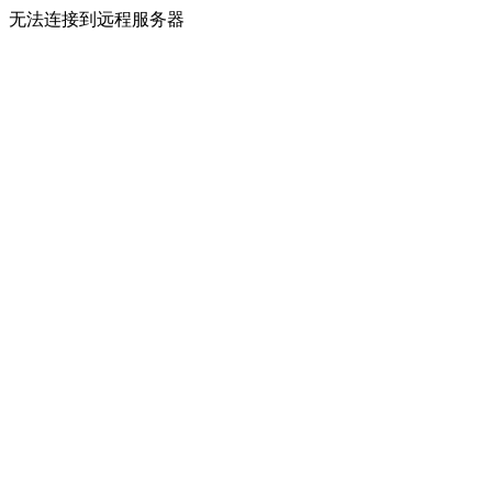
无法连接到远程服务器